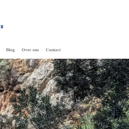
Blog
Over ons
Contact