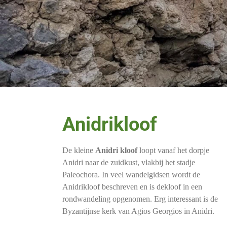
Anidrikloof
De kleine
Anidri kloof
loopt vanaf het dorpje
Anidri naar de zuidkust, vlakbij het stadje
Paleochora. In veel wandelgidsen wordt de
Anidrikloof beschreven en is dekloof in een
rondwandeling opgenomen. Erg interessant is de
Byzantijnse kerk van Agios Georgios in Anidri.