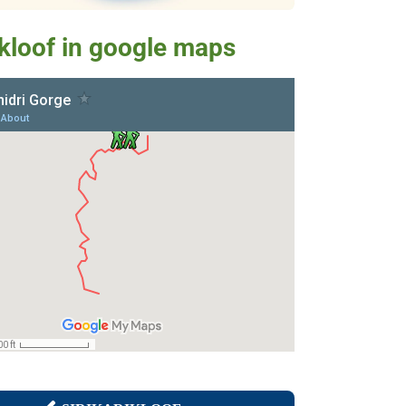
kloof in google maps