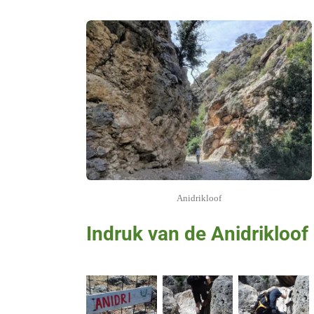
Anidrikloof
Indruk van de Anidrikloof