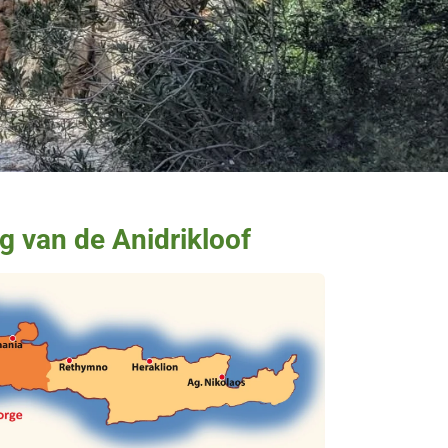
g van de Anidrikloof