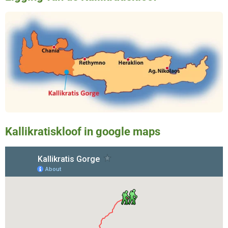
Kallikratiskloof in google maps