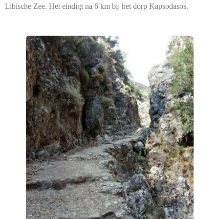
Libische Zee. Het eindigt na 6 km bij het dorp Kapsodasos.