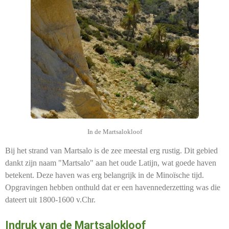
In de Martsalokloof
Bij het strand van Martsalo is de zee meestal erg rustig. Dit gebied
dankt zijn naam "Martsalo" aan het oude Latijn, wat goede haven
betekent. Deze haven was erg belangrijk in de Minoïsche tijd.
Opgravingen hebben onthuld dat er een havennederzetting was die
dateert uit 1800-1600 v.Chr.
Indruk van de Martsalokloof